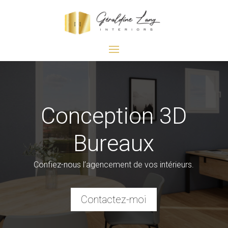
Conception 3D
Bureaux
Confiez-nous l’agencement de vos intérieurs.
Contactez-moi