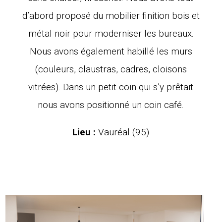
d’abord proposé du mobilier finition bois et
métal noir pour moderniser les bureaux.
Nous avons également habillé les murs
(couleurs, claustras, cadres, cloisons
vitrées). Dans un petit coin qui s’y prêtait
nous avons positionné un coin café.
Lieu :
Vauréal (95)