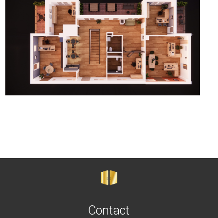
Contact