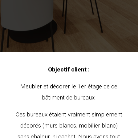
Objectif client :
Meubler et décorer le 1er étage de ce
bâtiment de bureaux.
Ces bureaux étaient vraiment simplement
décorés (murs blancs, mobilier blanc)
sans chaleur, ni cachet. Nous avons tout