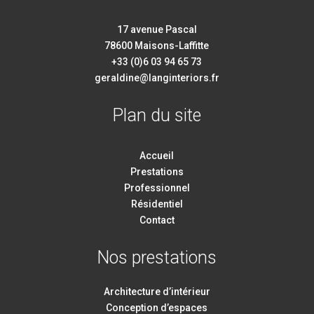
17 avenue Pascal
78600 Maisons-Laffitte
+33 (0)6 03 94 65 73
geraldine@langinteriors.fr
Plan du site
Accueil
Prestations
Professionnel
Résidentiel
Contact
Nos prestations
Architecture d’intérieur
Conception d’espaces