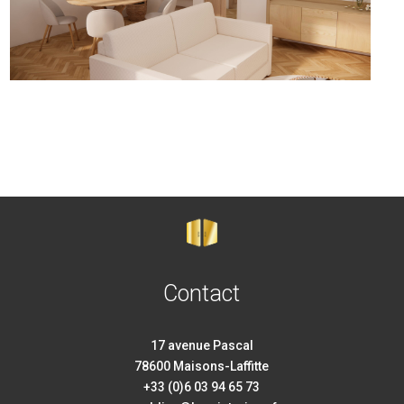
Contact
17 avenue Pascal
78600 Maisons-Laffitte
+33 (0)6 03 94 65 73