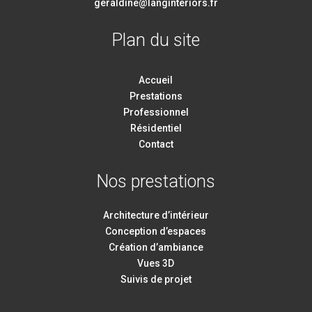
geraldine@langinteriors.fr
Plan du site
Accueil
Prestations
Professionnel
Résidentiel
Contact
Nos prestations
Architecture d’intérieur
Conception d’espaces
Création d’ambiance
Vues 3D
Suivis de projet