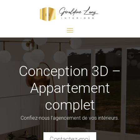
Conception 3D –
Appartement
complet
Confiez-nous l’agencement de vos intérieurs.
Contactez-moi